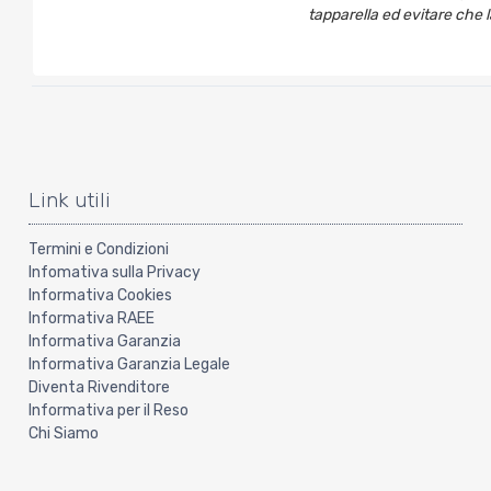
tapparella ed evitare che la
Link utili
Termini e Condizioni
Infomativa sulla Privacy
Informativa Cookies
Informativa RAEE
Informativa Garanzia
Informativa Garanzia Legale
Diventa Rivenditore
Informativa per il Reso
Chi Siamo