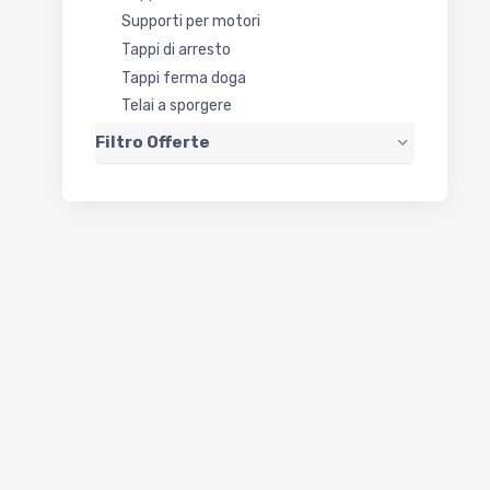
Supporti per motori
Tappi di arresto
Tappi ferma doga
Telai a sporgere
Filtro Offerte