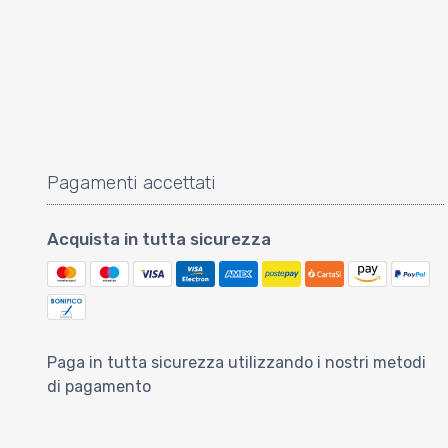
Pagamenti accettati
Acquista in tutta sicurezza
Paga in tutta sicurezza utilizzando i nostri metodi
di pagamento