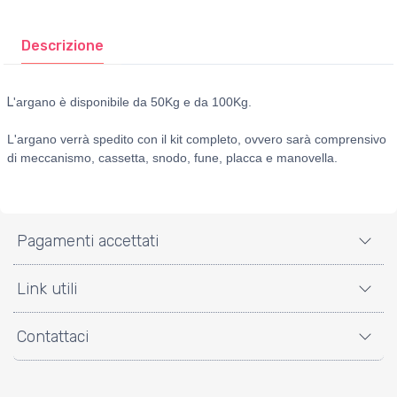
Descrizione
L
'argano è disponibile da 50Kg e da 100Kg.
L'argano verrà spedito con il kit completo, ovvero sarà comprensivo
di meccanismo, cassetta, snodo, fune, placca e manovella.
Pagamenti accettati
Link utili
Contattaci