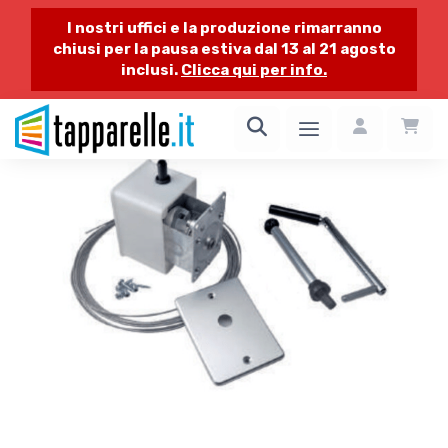
I nostri uffici e la produzione rimarranno
chiusi per la pausa estiva dal 13 al 21 agosto
inclusi.
Clicca qui per info.