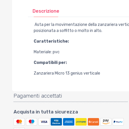
Descrizione
Asta per la movimentazione della zanzariera vertical
posizionata a soffitto o molto in alto.
Caratteristiche:
Materiale: pvc
Compatibili per:
Zanzariera Micro 13 genius verticale
Pagamenti accettati
Acquista in tutta sicurezza