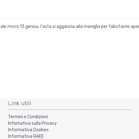
e micro 13 genius, l'asta si aggancia alla maniglia per falicitarne ap
Link utili
Termini e Condizioni
Infomativa sulla Privacy
Informativa Cookies
Informativa RAEE