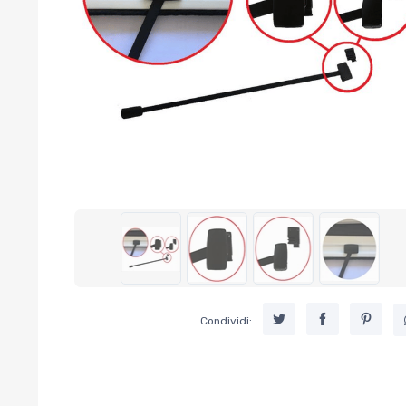
Condividi: