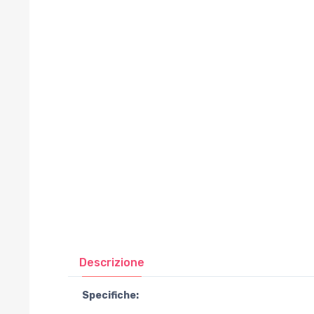
Descrizione
Specifiche: