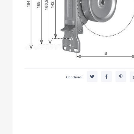
Condividi: