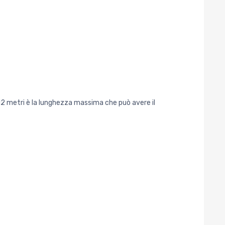
o 12 metri è la lunghezza massima che può avere il