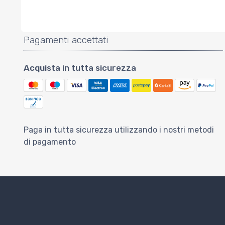
Pagamenti accettati
Acquista in tutta sicurezza
Paga in tutta sicurezza utilizzando i nostri metodi
di pagamento