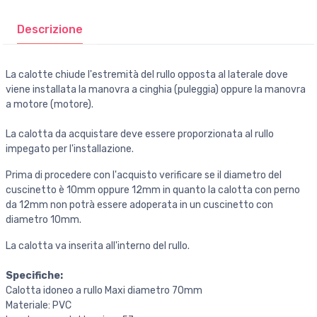
Descrizione
La calotte chiude l'estremità del rullo opposta al laterale dove
viene installata la manovra a cinghia (puleggia) oppure la manovra
a motore (motore).
La calotta da acquistare deve essere proporzionata al rullo
impegato per l'installazione.
Prima di procedere con l'acquisto verificare se il diametro del
cuscinetto è 10mm oppure 12mm in quanto la calotta con perno
da 12mm non potrà essere adoperata in un cuscinetto con
diametro 10mm.
La calotta va inserita all'interno del rullo.
Specifiche:
Calotta idoneo a rullo Maxi diametro 70mm
Materiale: PVC