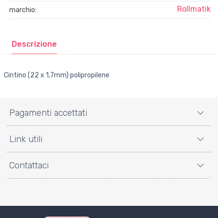
Rollmatik
marchio:
Descrizione
Cintino (22 x 1,7mm) polipropilene
Pagamenti accettati
Link utili
Contattaci