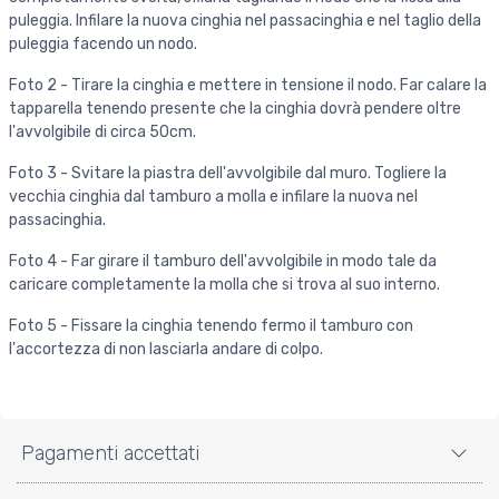
puleggia. Infilare la nuova cinghia nel passacinghia e nel taglio della
puleggia facendo un nodo.
Foto 2 - Tirare la cinghia e mettere in tensione il nodo. Far calare la
tapparella tenendo presente che la cinghia dovrà pendere oltre
l'avvolgibile di circa 50cm.
Foto 3 - Svitare la piastra dell'avvolgibile dal muro. Togliere la
vecchia cinghia dal tamburo a molla e infilare la nuova nel
passacinghia.
Foto 4 - Far girare il tamburo dell'avvolgibile in modo tale da
caricare completamente la molla che si trova al suo interno.
Foto 5 - Fissare la cinghia tenendo fermo il tamburo con
l'accortezza di non lasciarla andare di colpo.
Pagamenti accettati