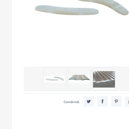
Condividi: