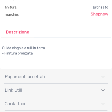
finitura:
Bronzato
Shopnow
marchio:
Descrizione
Guida cinghia a rulli in ferro
- Finitura bronzata
Pagamenti accettati
Link utili
Contattaci