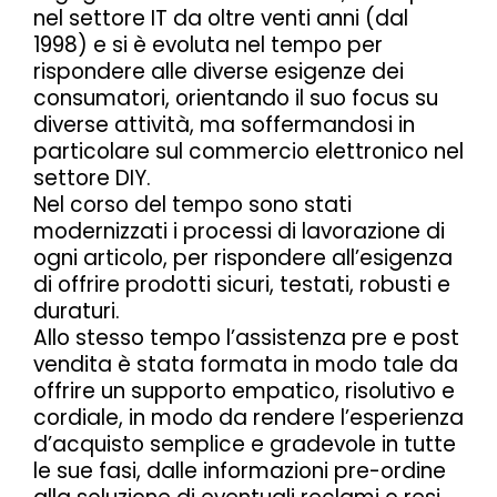
nel settore IT da oltre venti anni (dal
1998) e si è evoluta nel tempo per
rispondere alle diverse esigenze dei
consumatori, orientando il suo focus su
diverse attività, ma soffermandosi in
particolare sul commercio elettronico nel
settore DIY.
Nel corso del tempo sono stati
modernizzati i processi di lavorazione di
ogni articolo, per rispondere all’esigenza
di offrire prodotti sicuri, testati, robusti e
duraturi.
Allo stesso tempo l’assistenza pre e post
vendita è stata formata in modo tale da
offrire un supporto empatico, risolutivo e
cordiale, in modo da rendere l’esperienza
d’acquisto semplice e gradevole in tutte
le sue fasi, dalle informazioni pre-ordine