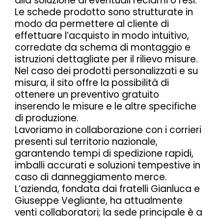
alla soluzione di eventuali reclami o resi.
Le schede prodotto sono strutturate in
modo da permettere al cliente di
effettuare l’acquisto in modo intuitivo,
corredate da schema di montaggio e
istruzioni dettagliate per il rilievo misure.
Nel caso dei prodotti personalizzati e su
misura, il sito offre la possibilità di
ottenere un preventivo gratuito
inserendo le misure e le altre specifiche
di produzione.
Lavoriamo in collaborazione con i corrieri
presenti sul territorio nazionale,
garantendo tempi di spedizione rapidi,
imballi accurati e soluzioni tempestive in
caso di danneggiamento merce.
L’azienda, fondata dai fratelli Gianluca e
Giuseppe Vegliante, ha attualmente
venti collaboratori; la sede principale è a