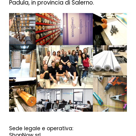
Padula, in provincia di Salerno.
Sede legale e operativa:
ShopNow srl