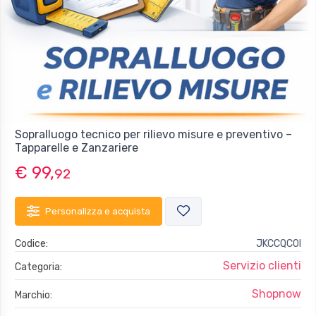
Sopralluogo tecnico per rilievo misure e preventivo –
Tapparelle e Zanzariere
€ 99,
92
Personalizza e acquista
Codice:
JKCCQCOI
Servizio clienti
Categoria:
Shopnow
Marchio: