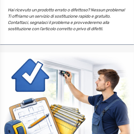
Hai ricevuto un prodotto errato o difettoso? Nessun problema!
Ti offriamo un servizio di sostituzione rapido e gratuito.
Contattaci, segnalaci il problema e provvederemo alla
sostituzione con l’articolo corretto o privo di difetti.