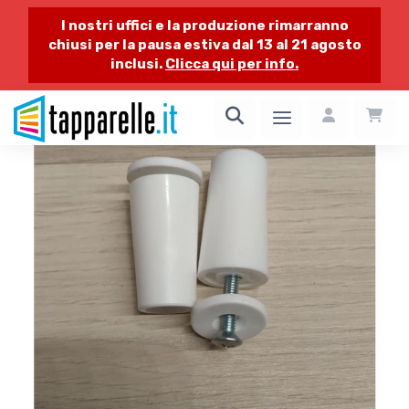
I nostri uffici e la produzione rimarranno
chiusi per la pausa estiva dal 13 al 21 agosto
inclusi.
Clicca qui per info.