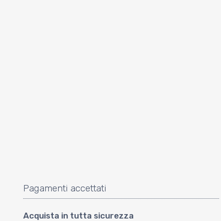
Pagamenti accettati
Acquista in tutta sicurezza