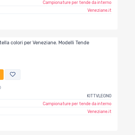
Campionature per tende da interno
Veneziane.it
ella colori per Veneziane. Modelli Tende
KITTVLEGNO
Campionature per tende da interno
Veneziane.it