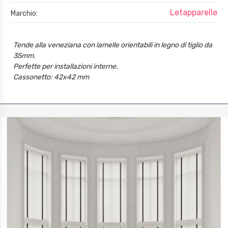
Letapparelle
Marchio:
Tende alla veneziana con lamelle orientabili in legno di tiglio da
35mm.
Perfette per installazioni interne.
Cassonetto: 42x42 mm