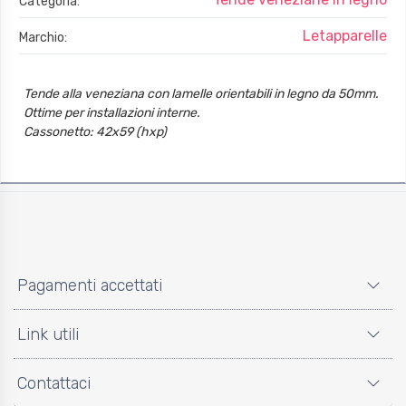
Categoria:
Letapparelle
Marchio:
Tende alla veneziana con lamelle orientabili in legno da 50mm.
Ottime per installazioni interne.
Cassonetto: 42x59 (hxp)
Pagamenti accettati
Link utili
Contattaci