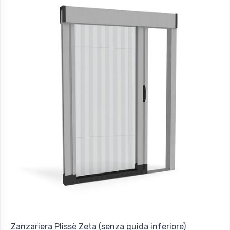
Zanzariera Plissè Zeta (senza guida inferiore)