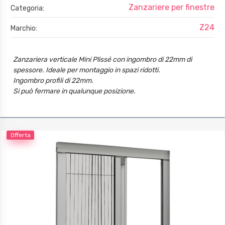
Zanzariere per finestre
Categoria:
Z24
Marchio:
Zanzariera verticale Mini Plissé con ingombro di 22mm di
spessore. Ideale per montaggio in spazi ridotti.
Ingombro profili di 22mm.
Si può fermare in qualunque posizione.
Offerta