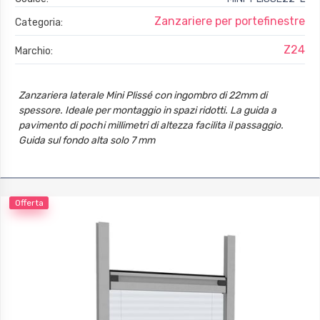
Zanzariere per portefinestre
Categoria:
Z24
Marchio:
Zanzariera laterale Mini Plissé con ingombro di 22mm di
spessore. Ideale per montaggio in spazi ridotti. La guida a
pavimento di pochi millimetri di altezza facilita il passaggio.
Guida sul fondo alta solo 7 mm
Profili di 22mm
Offerta