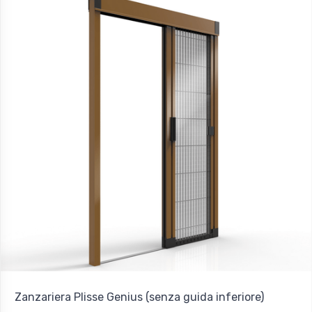
Zanzariera Plisse Genius (senza guida inferiore)