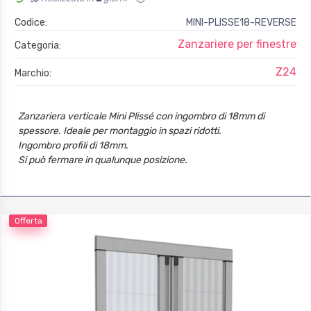
Codice:
MINI-PLISSE18-REVERSE
Zanzariere per finestre
Categoria:
Z24
Marchio:
Zanzariera verticale Mini Plissé con ingombro di 18mm di
spessore. Ideale per montaggio in spazi ridotti.
Ingombro profili di 18mm.
Si può fermare in qualunque posizione.
Offerta