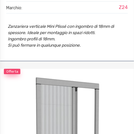
Z24
Marchio:
Zanzariera verticale Mini Plissé con ingombro di 18mm di
spessore. Ideale per montaggio in spazi ridotti.
Ingombro profili di 18mm.
Si può fermare in qualunque posizione.
Offerta